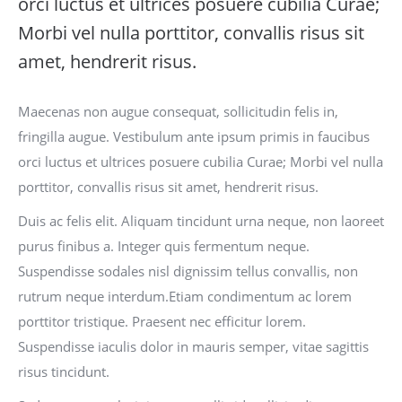
orci luctus et ultrices posuere cubilia Curae;
Morbi vel nulla porttitor, convallis risus sit
amet, hendrerit risus.
Maecenas non augue consequat, sollicitudin felis in,
fringilla augue. Vestibulum ante ipsum primis in faucibus
orci luctus et ultrices posuere cubilia Curae; Morbi vel nulla
porttitor, convallis risus sit amet, hendrerit risus.
Duis ac felis elit. Aliquam tincidunt urna neque, non laoreet
purus finibus a. Integer quis fermentum neque.
Suspendisse sodales nisl dignissim tellus convallis, non
rutrum neque interdum.Etiam condimentum ac lorem
porttitor tristique. Praesent nec efficitur lorem.
Suspendisse iaculis dolor in mauris semper, vitae sagittis
risus tincidunt.