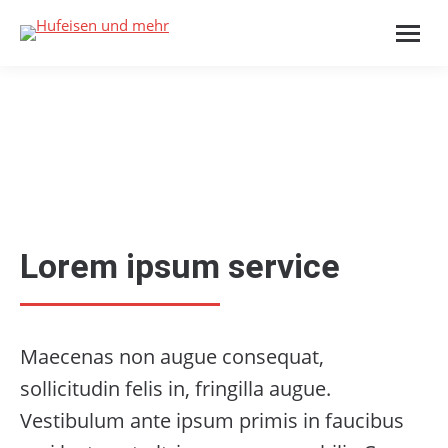
Lorem ipsum service
Maecenas non augue consequat,
sollicitudin felis in, fringilla augue.
Vestibulum ante ipsum primis in faucibus